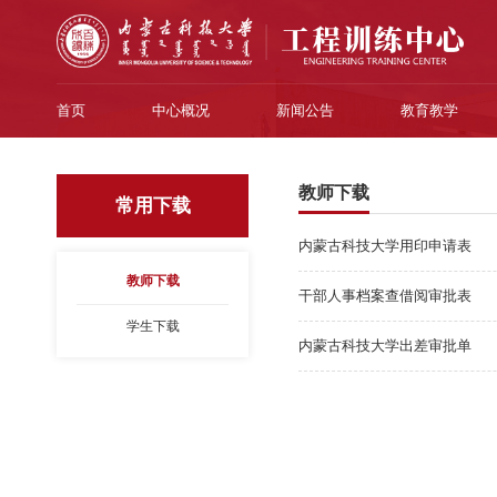
首页
中心概况
新闻公告
教育教学
教师下载
常用下载
内蒙古科技大学用印申请表
教师下载
干部人事档案查借阅审批表
学生下载
内蒙古科技大学出差审批单