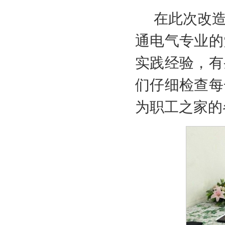
在此次改
通电气专业的
实践经验，有
们仔细检查每
为职工之家的