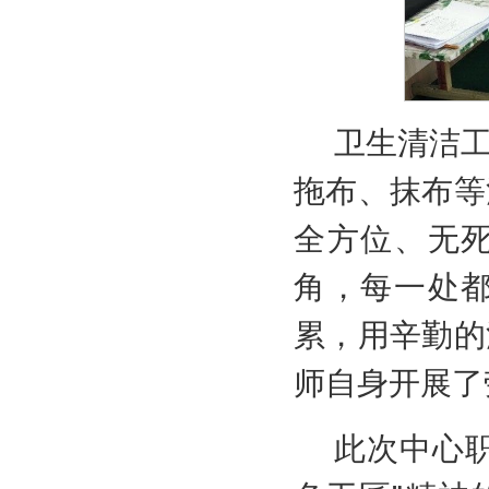
卫生清洁
拖布、抹布等
全方位、无
角，每一处
累，用辛勤的
师自身开展了
此次中心