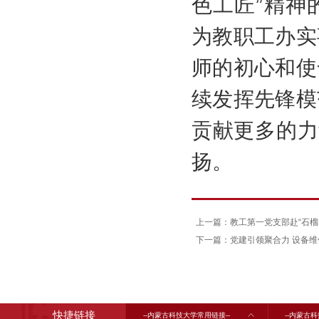
色工匠”精神
为教职工办实
师的初心和使
续发挥先锋模
贡献更多的力
扬。
上一篇：教工第一党支部赴“石榴
下一篇：党建引领聚合力 设备维
快捷链接
--内蒙古科技大学常用链接--
--内蒙古