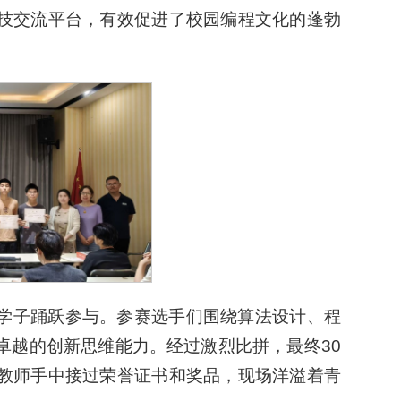
技交流平台，有效促进了校园编程文化的蓬勃
学子踊跃参与。参赛选手们围绕算法设计、程
卓越的创新思维能力。经过激烈比拼，最终30
教师手中接过荣誉证书和奖品，现场洋溢着青