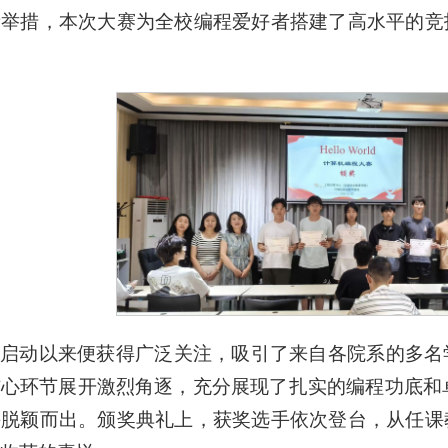
新举措，本次大赛为全校编程爱好者搭建了高水平的竞
启动以来便获得广泛关注，吸引了来自各院系的多名
心环节展开激烈角逐，充分展现了扎实的编程功底和
手脱颖而出。颁奖典礼上，获奖选手依次登台，从任课