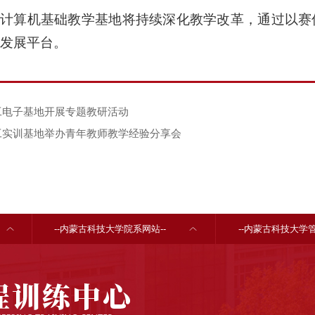
计算机基础教学基地将持续深化教学改革，通过以赛
发展平台。
工电子基地开展专题教研活动
工实训基地举办青年教师教学经验分享会
--内蒙古科技大学院系网站--
--内蒙古科技大学管