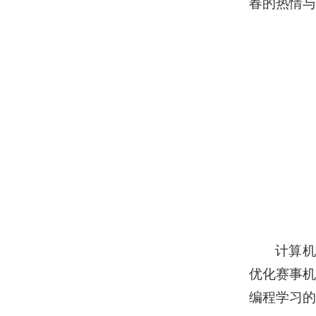
春的热情与
计算机
优化赛事机
编程学习的