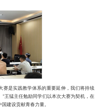
d’编程大赛是实践教学体系的重要延伸，我们将持续
。”王猛主任勉励同学们以本次大赛为契机，在
中国建设贡献青春力量。