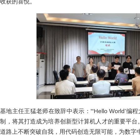
收获的喜悦。
基地主任王猛老师在致辞中表示：“‘Hello Worl
制，将其打造成为培养创新型计算机人才的重要平台
道路上不断突破自我，用代码创造无限可能，为数字