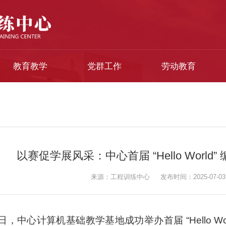
教育教学
党群工作
劳动教育
以赛促学展风采：中心首届 “Hello Worl
来源：工程训练中心
发布时间：2025-07-03
0日，中心计算机基础教学基地成功举办首届 “Hello 