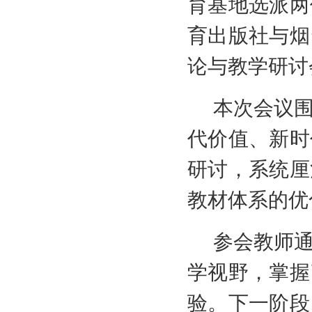
育基地选派两
育出版社与烟
论与教学研讨会
本次会议
代价值、新时
研讨，系统厘
教材体系的优
参会教师
学视野，掌握
验。下一阶段