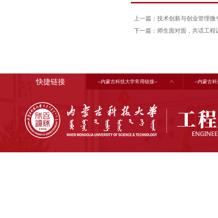
上一篇：技术创新与创业管理微
下一篇：师生面对面，共话工程
快捷链接
--内蒙古科技大学常用链接--
--内蒙古