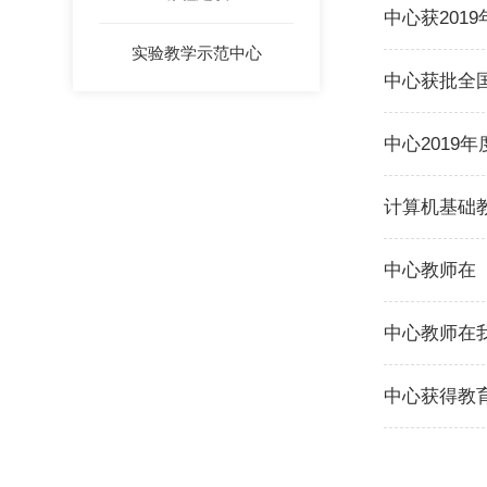
中心获201
实验教学示范中心
中心获批全
中心2019
计算机基础
中心教师在
中心教师在
中心获得教