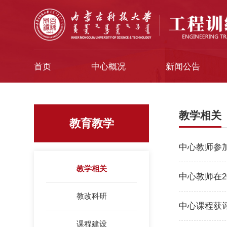
首页
中心概况
新闻公告
教学相关
教育教学
中心教师参加
教学相关
中心教师在2
教改科研
中心课程获评
课程建设