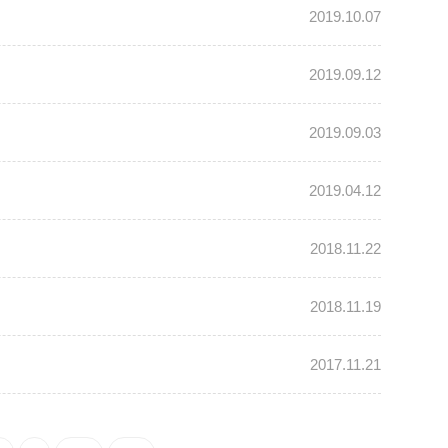
2019.10.07
2019.09.12
2019.09.03
2019.04.12
2018.11.22
2018.11.19
2017.11.21