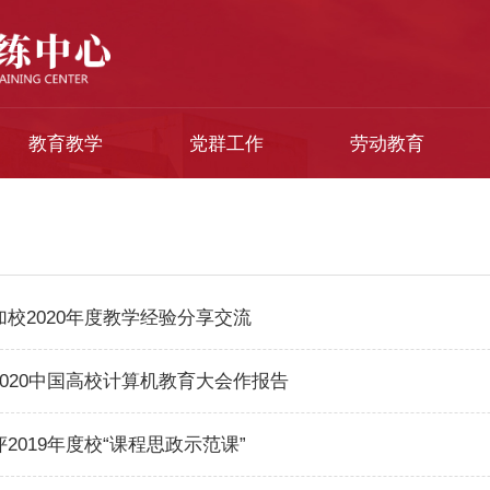
教育教学
党群工作
劳动教育
校2020年度教学经验分享交流
020中国高校计算机教育大会作报告
2019年度校“课程思政示范课”