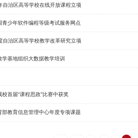
9年自治区高等学校在线开放课程立项
国青少年软件编程等级考试服务网点
年度自治区高等学校教学改革研究立项
教学基地组织大数据教学培训
我校首届“课程思政”比赛中获奖
育部教育信息管理中心年度专项课题