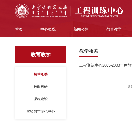
首页
中心概况
新闻公告
教育教学
教学相关
教育教学
工程训练中心2005-2008年
教学相关
教改科研
共6
课程建设
实验教学示范中心